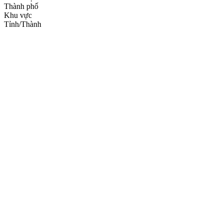
Thành phố
Khu vực
Tỉnh/Thành