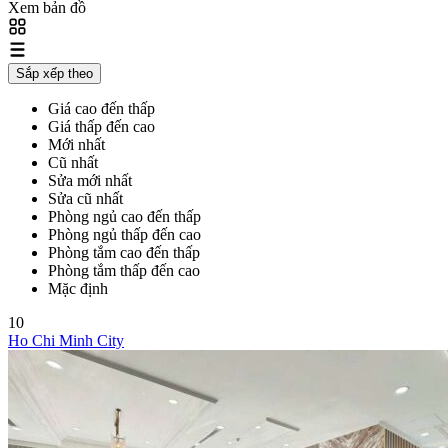
Xem bản đồ
Sắp xếp theo
Giá cao đến thấp
Giá thấp đến cao
Mới nhất
Cũ nhất
Sửa mới nhất
Sửa cũ nhất
Phòng ngủ cao đến thấp
Phòng ngủ thấp đến cao
Phòng tắm cao đến thấp
Phòng tắm thấp đến cao
Mặc định
10
Ho Chi Minh City