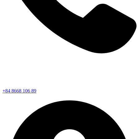
+84 8668 106 89