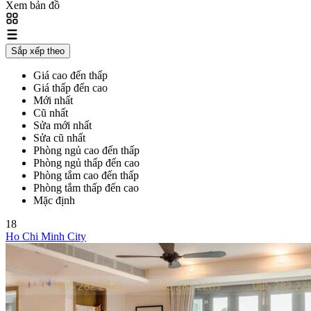
Xem bản đồ
Sắp xếp theo
Giá cao đến thấp
Giá thấp đến cao
Mới nhất
Cũ nhất
Sửa mới nhất
Sửa cũ nhất
Phòng ngủ cao đến thấp
Phòng ngủ thấp đến cao
Phòng tắm cao đến thấp
Phòng tắm thấp đến cao
Mặc định
18
Ho Chi Minh City