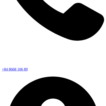
+84 8668 106 89