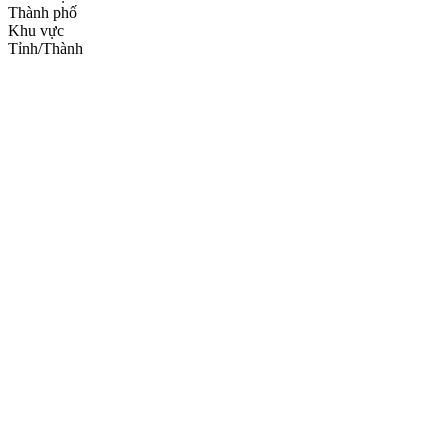
Thành phố
Khu vực
Tỉnh/Thành