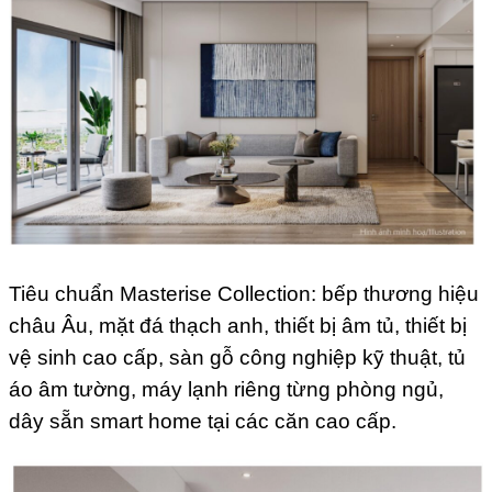
Tiêu chuẩn Masterise Collection: bếp thương hiệu
châu Âu, mặt đá thạch anh, thiết bị âm tủ, thiết bị
vệ sinh cao cấp, sàn gỗ công nghiệp kỹ thuật, tủ
áo âm tường, máy lạnh riêng từng phòng ngủ,
dây sẵn smart home tại các căn cao cấp.