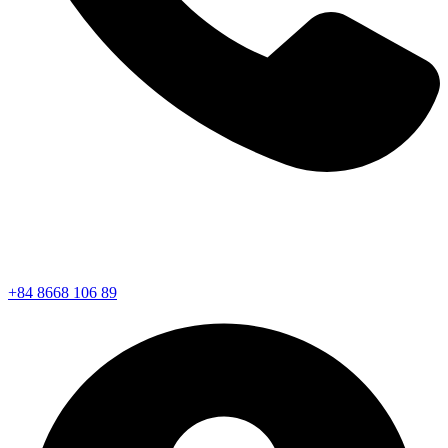
+84 8668 106 89