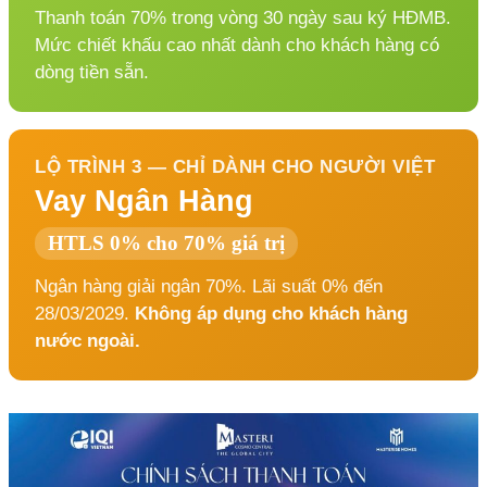
Thanh toán 70% trong vòng 30 ngày sau ký HĐMB.
Mức chiết khấu cao nhất dành cho khách hàng có
dòng tiền sẵn.
LỘ TRÌNH 3 — CHỈ DÀNH CHO NGƯỜI VIỆT
Vay Ngân Hàng
HTLS 0% cho 70% giá trị
Ngân hàng giải ngân 70%. Lãi suất 0% đến
28/03/2029.
Không áp dụng cho khách hàng
nước ngoài.