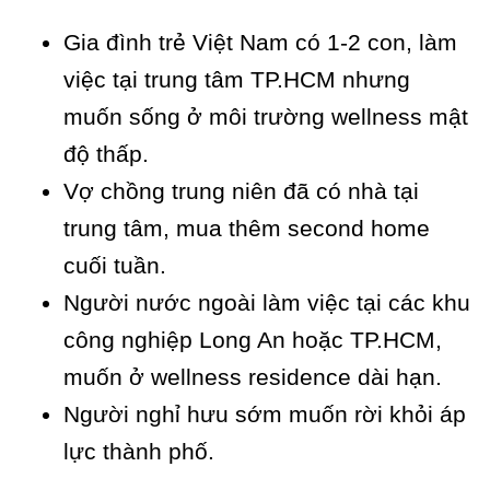
Gia đình trẻ Việt Nam có 1-2 con, làm
việc tại trung tâm TP.HCM nhưng
muốn sống ở môi trường wellness mật
độ thấp.
Vợ chồng trung niên đã có nhà tại
trung tâm, mua thêm second home
cuối tuần.
Người nước ngoài làm việc tại các khu
công nghiệp Long An hoặc TP.HCM,
muốn ở wellness residence dài hạn.
Người nghỉ hưu sớm muốn rời khỏi áp
lực thành phố.