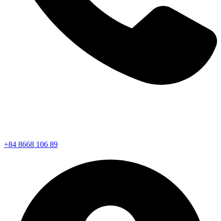
+84 8668 106 89