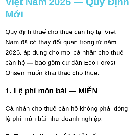
Việt Nam 2026 — Quy Định
Mới
Quy định thuế cho thuê căn hộ tại Việt
Nam đã có thay đổi quan trọng từ năm
2026, áp dụng cho mọi cá nhân cho thuê
căn hộ — bao gồm cư dân Eco Forest
Onsen muốn khai thác cho thuê.
1. Lệ phí môn bài — MIỄN
Cá nhân cho thuê căn hộ không phải đóng
lệ phí môn bài như doanh nghiệp.