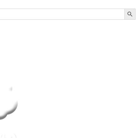
Search Button