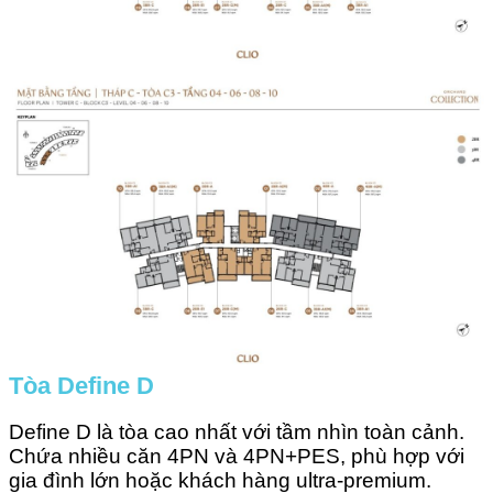
Tòa Define D
Define D là tòa cao nhất với tầm nhìn toàn cảnh.
Chứa nhiều căn 4PN và 4PN+PES, phù hợp với
gia đình lớn hoặc khách hàng ultra-premium.