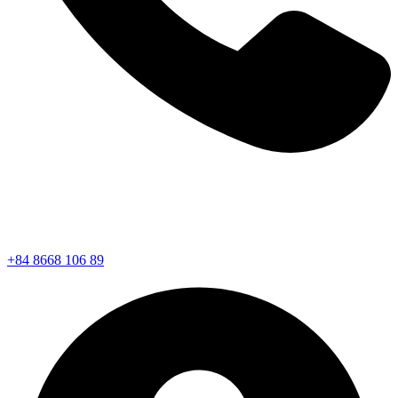
+84 8668 106 89