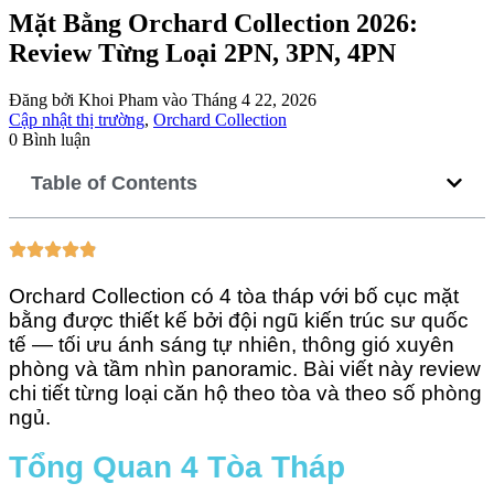
Mặt Bằng Orchard Collection 2026:
Review Từng Loại 2PN, 3PN, 4PN
Đăng bởi Khoi Pham vào Tháng 4 22, 2026
Cập nhật thị trường
,
Orchard Collection
0 Bình luận
Table of Contents
Orchard Collection có 4 tòa tháp với bố cục mặt
bằng được thiết kế bởi đội ngũ kiến trúc sư quốc
tế — tối ưu ánh sáng tự nhiên, thông gió xuyên
phòng và tầm nhìn panoramic. Bài viết này review
chi tiết từng loại căn hộ theo tòa và theo số phòng
ngủ.
Tổng Quan 4 Tòa Tháp