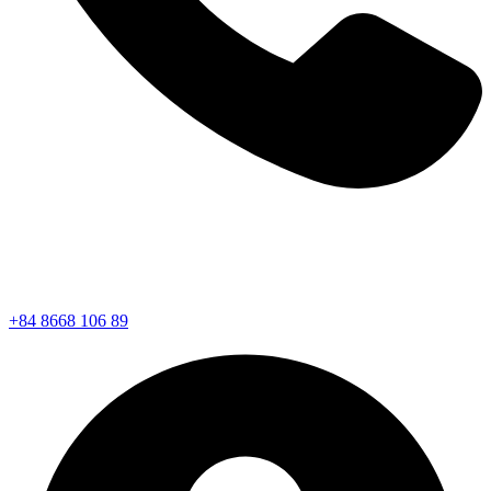
+84 8668 106 89