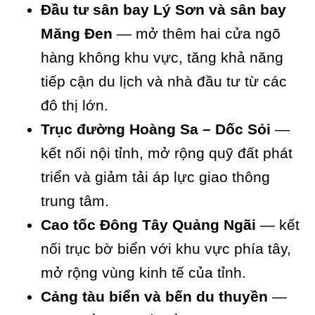
Đầu tư sân bay Lý Sơn và sân bay
Măng Đen
— mở thêm hai cửa ngõ
hàng không khu vực, tăng khả năng
tiếp cận du lịch và nhà đầu tư từ các
đô thị lớn.
Trục đường Hoàng Sa – Dốc Sỏi
—
kết nối nội tỉnh, mở rộng quỹ đất phát
triển và giảm tải áp lực giao thông
trung tâm.
Cao tốc Đông Tây Quảng Ngãi
— kết
nối trục bờ biển với khu vực phía tây,
mở rộng vùng kinh tế của tỉnh.
Cảng tàu biển và bến du thuyền
—