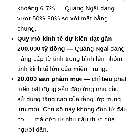
khoảng 6-7% — Quảng Ngãi đang
vượt 50%-80% so với mặt bằng
chung.
Quy mô kinh tế dự kiến đạt gần
200.000 tỷ đồng
— Quảng Ngãi đang
nâng cấp từ tỉnh trung bình lên nhóm
tỉnh kinh tế lớn của miền Trung.
20.000 sản phẩm mới
— chỉ tiêu phát
triển bất động sản đáp ứng nhu cầu
sử dụng tăng cao của tầng lớp trung
lưu mới. Con số này không đến từ đầu
cơ — mà đến từ nhu cầu thực của
người dân.