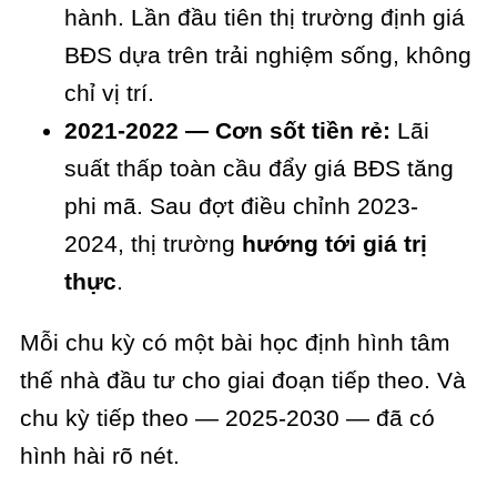
hành. Lần đầu tiên thị trường định giá
BĐS dựa trên trải nghiệm sống, không
chỉ vị trí.
2021-2022 — Cơn sốt tiền rẻ:
Lãi
suất thấp toàn cầu đẩy giá BĐS tăng
phi mã. Sau đợt điều chỉnh 2023-
2024, thị trường
hướng tới giá trị
thực
.
Mỗi chu kỳ có một bài học định hình tâm
thế nhà đầu tư cho giai đoạn tiếp theo. Và
chu kỳ tiếp theo — 2025-2030 — đã có
hình hài rõ nét.