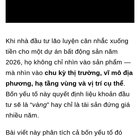
Khi nhà đầu tư lão luyện cân nhắc xuống
tiền cho một dự án bất động sản năm
2026, họ không chỉ nhìn vào sản phẩm —
mà nhìn vào
chu kỳ thị trường, vĩ mô địa
phương, hạ tầng vùng và vị trí cụ thể
.
Bốn yếu tố này quyết định liệu khoản đầu
tư sẽ là “
vàng
” hay chỉ là tài sản đứng giá
nhiều năm.
Bài viết này phân tích cả bốn yếu tố đó