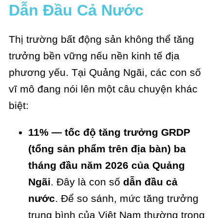
Dẫn Đầu Cả Nước
Thị trường bất động sản không thể tăng
trưởng bền vững nếu nền kinh tế địa
phương yếu. Tại Quảng Ngãi, các con số
vĩ mô đang nói lên một câu chuyện khác
biệt:
11% — tốc độ tăng trưởng GRDP
(tổng sản phẩm trên địa bàn) ba
tháng đầu năm 2026 của Quảng
Ngãi
. Đây là con số
dẫn đầu cả
nước
. Để so sánh, mức tăng trưởng
trung bình của Việt Nam thường trong