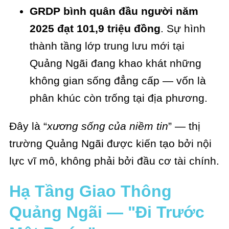
GRDP bình quân đầu người năm
2025 đạt 101,9 triệu đồng
. Sự hình
thành tầng lớp trung lưu mới tại
Quảng Ngãi đang khao khát những
không gian sống đẳng cấp — vốn là
phân khúc còn trống tại địa phương.
Đây là “
xương sống của niềm tin
” — thị
trường Quảng Ngãi được kiến tạo bởi nội
lực vĩ mô, không phải bởi đầu cơ tài chính.
Hạ Tầng Giao Thông
Quảng Ngãi — "Đi Trước