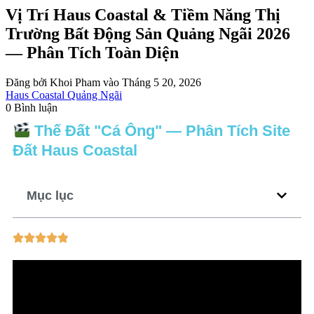
Vị Trí Haus Coastal & Tiềm Năng Thị
Trường Bất Động Sản Quảng Ngãi 2026
— Phân Tích Toàn Diện
Đăng bởi Khoi Pham vào Tháng 5 20, 2026
Haus Coastal Quảng Ngãi
0 Bình luận
Thế Đất "Cá Ông" — Phân Tích Site
Đất Haus Coastal
Mục lục