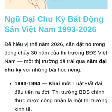
Ngũ Đại Chu Kỳ Bất Động
Sản Việt Nam 1993-2026
Để hiểu vị thế năm 2026, cần đặt nó trong
dòng chảy 30 năm của thị trường BĐS Việt
Nam — một thị trường đã trải qua
năm đại
chu kỳ
với những bài học riêng:
1993-1994 — Khai mở:
Luật Đất đai
đầu tiên ra đời. Thị trường BĐS chính
thức được công nhận là một thị trường
kinh tế.