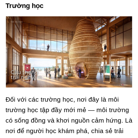
Trường học
Đối với các trường học, nơi đây là môi
trường học tập đầy mới mẻ — môi trường
có sống đồng và khơi nguồn cảm hứng. Là
nơi để người học khám phá, chia sẻ trải