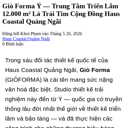
Giò Forma Ý — Trung Tâm Triển Lãm
12.000 m² Là Trái Tim Cộng Đồng Haus
Coastal Quảng Ngãi
Đăng bởi Khoi Pham vào Tháng 5 20, 2026
Haus Coastal Quảng Ngãi
0 Bình luận
Trong sáu đối tác thiết kế quốc tế của
Haus Coastal Quảng Ngãi,
Giò Forma
(GIÒFORMA) là cái tên mang sức nặng
văn hoá đặc biệt. Studio thiết kế trải
nghiệm này đến từ Ý — quốc gia có truyền
thống lâu đời nhất thế giới về thiết kế triển
lãm và bảo tàng — và đã thực hiện các