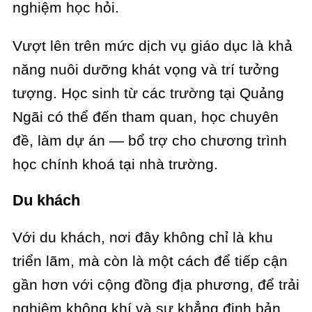
nghiệm học hỏi.
Vượt lên trên mức dịch vụ giáo dục là khả
năng nuôi dưỡng khát vọng và trí tưởng
tượng. Học sinh từ các trường tại Quảng
Ngãi có thể đến tham quan, học chuyên
đề, làm dự án — bổ trợ cho chương trình
học chính khoá tại nhà trường.
Du khách
Với du khách, nơi đây không chỉ là khu
triển lãm, mà còn là một cách để tiếp cận
gần hơn với cộng đồng địa phương, để trải
nghiệm không khí và sự khẳng định bản