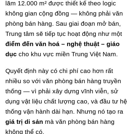
lãm 12.000 m² được thiết kế theo logic
không gian cộng đồng — không phải văn
phòng bán hàng. Sau giai đoạn mở bán,
Trung tâm sẽ tiếp tục hoạt động như một
điểm đến văn hoá – nghệ thuật – giáo
dục
cho khu vực miền Trung Việt Nam.
Quyết định này có chi phí cao hơn rất
nhiều so với văn phòng bán hàng truyền
thống — vì phải xây dựng vĩnh viễn, sử
dụng vật liệu chất lượng cao, và đầu tư hệ
thống vận hành dài hạn. Nhưng nó tạo ra
giá trị di sản
mà văn phòng bán hàng
không thể có.