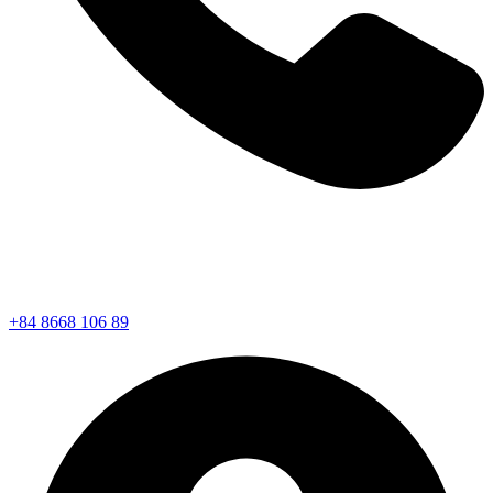
+84 8668 106 89