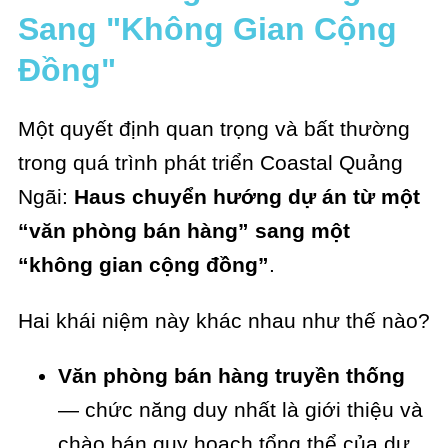
Sang "Không Gian Cộng
Đồng"
Một quyết định quan trọng và bất thường
trong quá trình phát triển Coastal Quảng
Ngãi:
Haus chuyển hướng dự án từ một
“văn phòng bán hàng” sang một
“không gian cộng đồng”
.
Hai khái niệm này khác nhau như thế nào?
Văn phòng bán hàng truyền thống
— chức năng duy nhất là giới thiệu và
chào bán quy hoạch tổng thể của dự