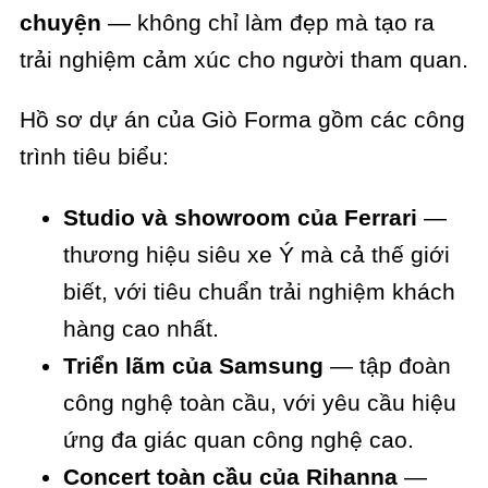
chuyện
— không chỉ làm đẹp mà tạo ra
trải nghiệm cảm xúc cho người tham quan.
Hồ sơ dự án của Giò Forma gồm các công
trình tiêu biểu:
Studio và showroom của Ferrari
—
thương hiệu siêu xe Ý mà cả thế giới
biết, với tiêu chuẩn trải nghiệm khách
hàng cao nhất.
Triển lãm của Samsung
— tập đoàn
công nghệ toàn cầu, với yêu cầu hiệu
ứng đa giác quan công nghệ cao.
Concert toàn cầu của Rihanna
—