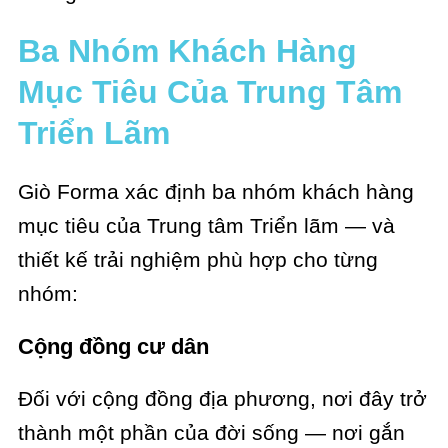
Ba Nhóm Khách Hàng
Mục Tiêu Của Trung Tâm
Triển Lãm
Giò Forma xác định ba nhóm khách hàng
mục tiêu của Trung tâm Triển lãm — và
thiết kế trải nghiệm phù hợp cho từng
nhóm:
Cộng đồng cư dân
Đối với cộng đồng địa phương, nơi đây trở
thành một phần của đời sống — nơi gắn