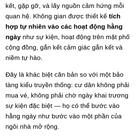
kết, gặp gỡ, và lấy nguồn cảm hứng mỗi
quan hệ. Không gian được thiết kế
tích
hợp tự nhiên vào các hoạt động hằng
ngày
như sự kiện, hoạt động trên mặt phố
cộng đồng, gắn kết cảm giác gắn kết và
niềm tự hào.
Đây là khác biệt căn bản so với một bảo
tàng kiểu truyền thống: cư dân không phải
mua vé, không phải chờ ngày khai trương
sự kiện đặc biệt — họ có thể bước vào
hằng ngày như bước vào một phần của
ngôi nhà mở rộng.