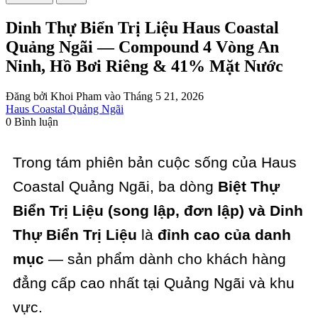
Dinh Thự Biển Trị Liệu Haus Coastal
Quảng Ngãi — Compound 4 Vòng An
Ninh, Hồ Bơi Riêng & 41% Mặt Nước
Đăng bởi Khoi Pham vào Tháng 5 21, 2026
Haus Coastal Quảng Ngãi
0 Bình luận
Trong tám phiên bản cuộc sống của Haus
Coastal Quảng Ngãi, ba dòng
Biệt Thự
Biển Trị Liệu (song lập, đơn lập) và Dinh
Thự Biển Trị Liệu
là
đỉnh cao của danh
mục
— sản phẩm dành cho khách hàng
đẳng cấp cao nhất tại Quảng Ngãi và khu
vực.