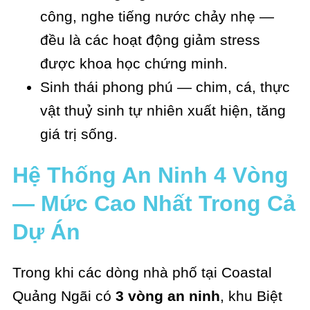
công, nghe tiếng nước chảy nhẹ —
đều là các hoạt động giảm stress
được khoa học chứng minh.
Sinh thái phong phú — chim, cá, thực
vật thuỷ sinh tự nhiên xuất hiện, tăng
giá trị sống.
Hệ Thống An Ninh 4 Vòng
— Mức Cao Nhất Trong Cả
Dự Án
Trong khi các dòng nhà phố tại Coastal
Quảng Ngãi có
3 vòng an ninh
, khu Biệt