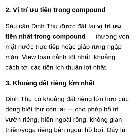
2. Vị trí ưu tiên trong compound
Sáu căn Dinh Thự được đặt tại
vị trí ưu
tiên nhất trong compound
— thường ven
mặt nước trực tiếp hoặc giáp rừng ngập
mặn. View toàn cảnh tốt nhất, khoảng
cách tới các tiện ích thuận lợi nhất.
3. Khoảng đất riêng lớn nhất
Dinh Thự có khoảng đất riêng lớn hơn các
dòng biệt thự còn lại — cho phép bố trí
vườn riêng, hiên ngoài rộng, không gian
thiền/yoga riêng bên ngoài hồ bơi. Đây là