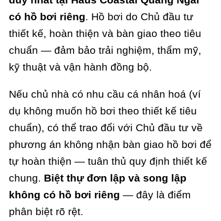
có hồ bơi riêng
. Hồ bơi do Chủ đầu tư
thiết kế, hoàn thiện và bàn giao theo tiêu
chuẩn — đảm bảo trải nghiệm, thẩm mỹ,
kỹ thuật và vận hành đồng bộ.
Nếu chủ nhà có nhu cầu cá nhân hoá (ví
dụ không muốn hồ bơi theo thiết kế tiêu
chuẩn), có thể trao đổi với Chủ đầu tư về
phương án không nhận bàn giao hồ bơi để
tự hoàn thiện — tuân thủ quy định thiết kế
chung.
Biệt thự đơn lập và song lập
không có hồ bơi riêng
— đây là điểm
phân biệt rõ rệt.