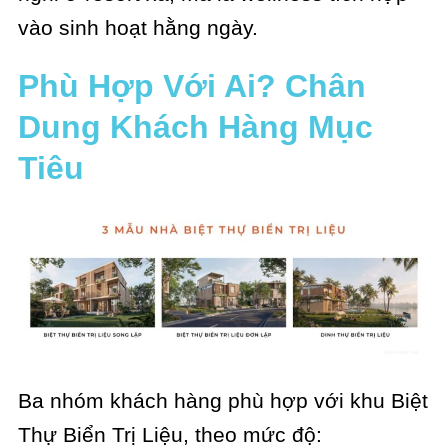
vào sinh hoạt hằng ngày.
Phù Hợp Với Ai? Chân
Dung Khách Hàng Mục
Tiêu
Ba nhóm khách hàng phù hợp với khu Biệt
Thự Biển Trị Liệu, theo mức độ: