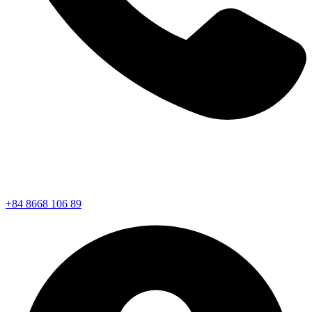
+84 8668 106 89